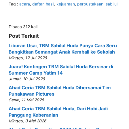
Tag :
acara
,
daftar
,
hasil
,
kejuaraan
,
perpustakaan
,
sabilul
Dibaca 312 kali
Post Terkait
Liburan Usai, TBM Sabilul Huda Punya Cara Seru
Bangkitkan Semangat Anak Kembali ke Sekolah
Minggu, 12 Jul 2026
Juara! Kontingen TBM Sabilul Huda Bersinar di
Summer Camp Yatim 14
Jumat, 10 Jul 2026
Ahad Ceria TBM Sabilul Huda Dibersamai Tim
Punakawan Pictures
Senin, 11 Mei 2026
Ahad Ceria TBM Sabilul Huda, Dari Hobi Jadi
Panggung Keberanian
Minggu, 3 Mei 2026