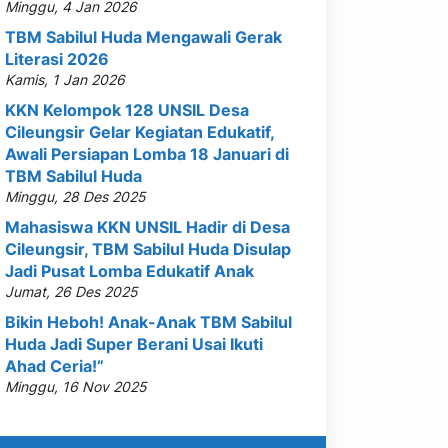
Minggu, 4 Jan 2026
TBM Sabilul Huda Mengawali Gerak
Literasi 2026
Kamis, 1 Jan 2026
KKN Kelompok 128 UNSIL Desa
Cileungsir Gelar Kegiatan Edukatif,
Awali Persiapan Lomba 18 Januari di
TBM Sabilul Huda
Minggu, 28 Des 2025
Mahasiswa KKN UNSIL Hadir di Desa
Cileungsir, TBM Sabilul Huda Disulap
Jadi Pusat Lomba Edukatif Anak
Jumat, 26 Des 2025
Bikin Heboh! Anak-Anak TBM Sabilul
Huda Jadi Super Berani Usai Ikuti
Ahad Ceria!”
Minggu, 16 Nov 2025