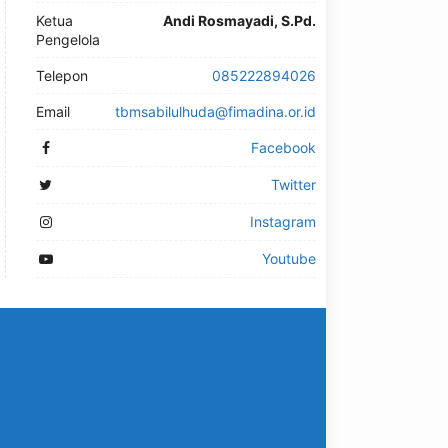
Ketua
Andi Rosmayadi, S.Pd.
Pengelola
Telepon
085222894026
Email
tbmsabilulhuda@fimadina.or.id
Facebook
Twitter
Instagram
Youtube