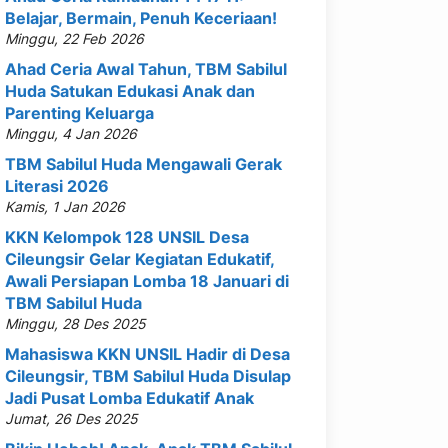
Belajar, Bermain, Penuh Keceriaan!
Minggu, 22 Feb 2026
Ahad Ceria Awal Tahun, TBM Sabilul
Huda Satukan Edukasi Anak dan
Parenting Keluarga
Minggu, 4 Jan 2026
TBM Sabilul Huda Mengawali Gerak
Literasi 2026
Kamis, 1 Jan 2026
KKN Kelompok 128 UNSIL Desa
Cileungsir Gelar Kegiatan Edukatif,
Awali Persiapan Lomba 18 Januari di
TBM Sabilul Huda
Minggu, 28 Des 2025
Mahasiswa KKN UNSIL Hadir di Desa
Cileungsir, TBM Sabilul Huda Disulap
Jadi Pusat Lomba Edukatif Anak
Jumat, 26 Des 2025