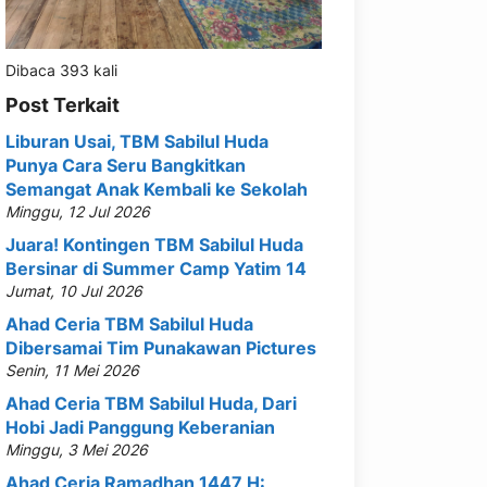
Dibaca 393 kali
Post Terkait
Liburan Usai, TBM Sabilul Huda
Punya Cara Seru Bangkitkan
Semangat Anak Kembali ke Sekolah
Minggu, 12 Jul 2026
Juara! Kontingen TBM Sabilul Huda
Bersinar di Summer Camp Yatim 14
Jumat, 10 Jul 2026
Ahad Ceria TBM Sabilul Huda
Dibersamai Tim Punakawan Pictures
Senin, 11 Mei 2026
Ahad Ceria TBM Sabilul Huda, Dari
Hobi Jadi Panggung Keberanian
Minggu, 3 Mei 2026
Ahad Ceria Ramadhan 1447 H: