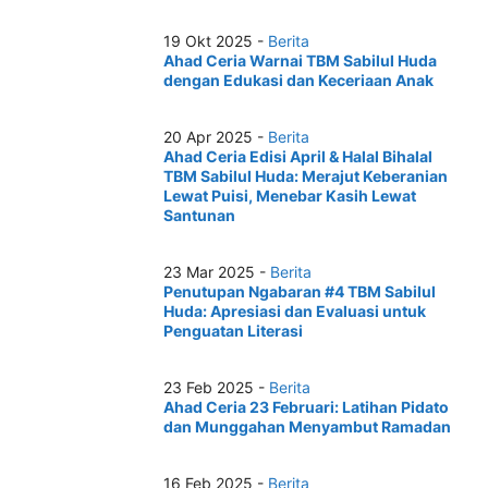
19 Okt 2025 -
Berita
Ahad Ceria Warnai TBM Sabilul Huda
dengan Edukasi dan Keceriaan Anak
20 Apr 2025 -
Berita
Ahad Ceria Edisi April & Halal Bihalal
TBM Sabilul Huda: Merajut Keberanian
Lewat Puisi, Menebar Kasih Lewat
Santunan
23 Mar 2025 -
Berita
Penutupan Ngabaran #4 TBM Sabilul
Huda: Apresiasi dan Evaluasi untuk
Penguatan Literasi
23 Feb 2025 -
Berita
Ahad Ceria 23 Februari: Latihan Pidato
dan Munggahan Menyambut Ramadan
16 Feb 2025 -
Berita