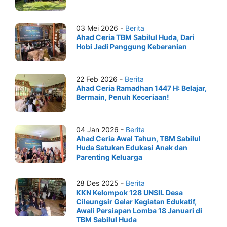
03 Mei 2026 -
Berita
Ahad Ceria TBM Sabilul Huda, Dari
Hobi Jadi Panggung Keberanian
22 Feb 2026 -
Berita
Ahad Ceria Ramadhan 1447 H: Belajar,
Bermain, Penuh Keceriaan!
04 Jan 2026 -
Berita
Ahad Ceria Awal Tahun, TBM Sabilul
Huda Satukan Edukasi Anak dan
Parenting Keluarga
28 Des 2025 -
Berita
KKN Kelompok 128 UNSIL Desa
Cileungsir Gelar Kegiatan Edukatif,
Awali Persiapan Lomba 18 Januari di
TBM Sabilul Huda