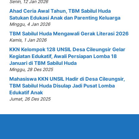
Senin, 12 Jan 2026
Ahad Ceria Awal Tahun, TBM Sabilul Huda
Satukan Edukasi Anak dan Parenting Keluarga
Minggu, 4 Jan 2026
TBM Sabilul Huda Mengawali Gerak Literasi 2026
Kamis, 1 Jan 2026
KKN Kelompok 128 UNSIL Desa Cileungsir Gelar
Kegiatan Edukatif, Awali Persiapan Lomba 18
Januari di TBM Sabilul Huda
Minggu, 28 Des 2025
Mahasiswa KKN UNSIL Hadir di Desa Cileungsir,
TBM Sabilul Huda Disulap Jadi Pusat Lomba
Edukatif Anak
Jumat, 26 Des 2025