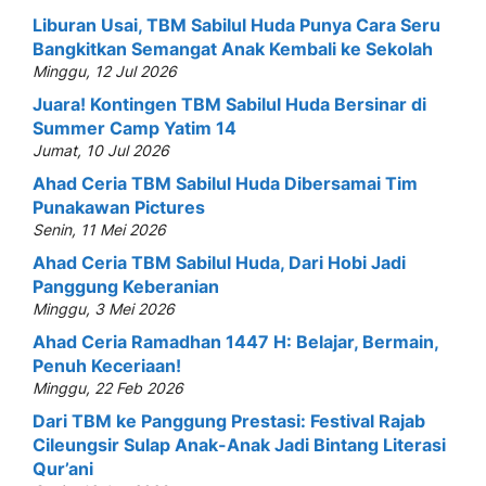
Liburan Usai, TBM Sabilul Huda Punya Cara Seru
Bangkitkan Semangat Anak Kembali ke Sekolah
Minggu, 12 Jul 2026
Juara! Kontingen TBM Sabilul Huda Bersinar di
Summer Camp Yatim 14
Jumat, 10 Jul 2026
Ahad Ceria TBM Sabilul Huda Dibersamai Tim
Punakawan Pictures
Senin, 11 Mei 2026
Ahad Ceria TBM Sabilul Huda, Dari Hobi Jadi
Panggung Keberanian
Minggu, 3 Mei 2026
Ahad Ceria Ramadhan 1447 H: Belajar, Bermain,
Penuh Keceriaan!
Minggu, 22 Feb 2026
Dari TBM ke Panggung Prestasi: Festival Rajab
Cileungsir Sulap Anak-Anak Jadi Bintang Literasi
Qur’ani