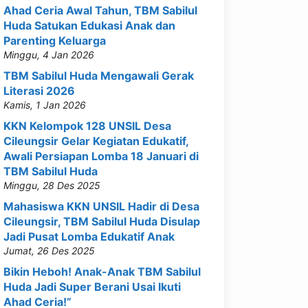
Ahad Ceria Awal Tahun, TBM Sabilul
Huda Satukan Edukasi Anak dan
Parenting Keluarga
Minggu, 4 Jan 2026
TBM Sabilul Huda Mengawali Gerak
Literasi 2026
Kamis, 1 Jan 2026
KKN Kelompok 128 UNSIL Desa
Cileungsir Gelar Kegiatan Edukatif,
Awali Persiapan Lomba 18 Januari di
TBM Sabilul Huda
Minggu, 28 Des 2025
Mahasiswa KKN UNSIL Hadir di Desa
Cileungsir, TBM Sabilul Huda Disulap
Jadi Pusat Lomba Edukatif Anak
Jumat, 26 Des 2025
Bikin Heboh! Anak-Anak TBM Sabilul
Huda Jadi Super Berani Usai Ikuti
Ahad Ceria!”