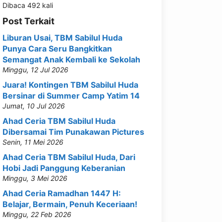
Dibaca 492 kali
Post Terkait
Liburan Usai, TBM Sabilul Huda
Punya Cara Seru Bangkitkan
Semangat Anak Kembali ke Sekolah
Minggu, 12 Jul 2026
Juara! Kontingen TBM Sabilul Huda
Bersinar di Summer Camp Yatim 14
Jumat, 10 Jul 2026
Ahad Ceria TBM Sabilul Huda
Dibersamai Tim Punakawan Pictures
Senin, 11 Mei 2026
Ahad Ceria TBM Sabilul Huda, Dari
Hobi Jadi Panggung Keberanian
Minggu, 3 Mei 2026
Ahad Ceria Ramadhan 1447 H:
Belajar, Bermain, Penuh Keceriaan!
Minggu, 22 Feb 2026