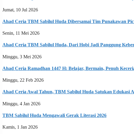
Jumat, 10 Jul 2026
Ahad Ceria TBM Sabilul Huda Dibersamai Tim Punakawan Pic
Senin, 11 Mei 2026
Ahad Ceria TBM Sabilul Huda, Dari Hobi Jadi Panggung Kebe
Minggu, 3 Mei 2026
Ahad Ceria Ramadhan 1447 H: Belajar, Bermain, Penuh Keceri
Minggu, 22 Feb 2026
Ahad Ceria Awal Tahun, TBM Sabilul Huda Satukan Edukasi A
Minggu, 4 Jan 2026
TBM Sabilul Huda Mengawali Gerak Literasi 2026
Kamis, 1 Jan 2026