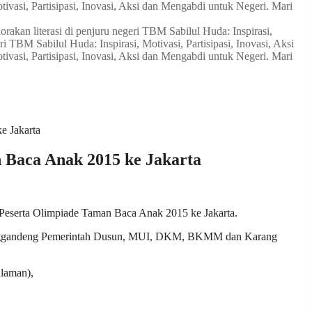
ivasi, Partisipasi, Inovasi, Aksi dan Mengabdi untuk Negeri. Mari
rakan literasi di penjuru negeri
TBM Sabilul Huda: Inspirasi,
ri
TBM Sabilul Huda: Inspirasi, Motivasi, Partisipasi, Inovasi, Aksi
ivasi, Partisipasi, Inovasi, Aksi dan Mengabdi untuk Negeri. Mari
e Jakarta
 Baca Anak 2015 ke Jakarta
 Peserta Olimpiade Taman Baca Anak 2015 ke Jakarta.
 menggandeng Pemerintah Dusun, MUI, DKM, BKMM dan Karang
alaman),