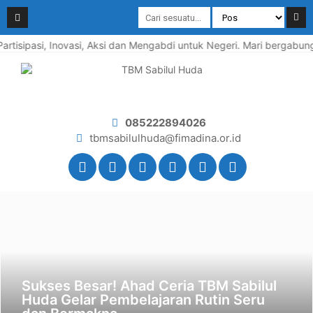
artisipasi, Inovasi, Aksi dan Mengabdi untuk Negeri. Mari bergabung
085222894026
tbmsabilulhuda@fimadina.or.id
Sukses Besar! Ahad Ceria TBM Sabilul
Huda Gelar Pembelajaran Rutin Seru