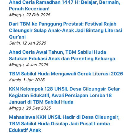
Ahad Ceria Ramadhan 1447 H: Belajar, Bermain,
Penuh Keceriaan!
Minggu, 22 Feb 2026
Dari TBM ke Panggung Prestasi: Festival Rajab
Cileungsir Sulap Anak-Anak Jadi Bintang Literasi
Qur’ani
Senin, 12 Jan 2026
Ahad Ceria Awal Tahun, TBM Sabilul Huda
Satukan Edukasi Anak dan Parenting Keluarga
Minggu, 4 Jan 2026
TBM Sabilul Huda Mengawali Gerak Literasi 2026
Kamis, 1 Jan 2026
KKN Kelompok 128 UNSIL Desa Cileungsir Gelar
Kegiatan Edukatif, Awali Persiapan Lomba 18
Januari di TBM Sabilul Huda
Minggu, 28 Des 2025
Mahasiswa KKN UNSIL Hadir di Desa Cileungsir,
TBM Sabilul Huda Disulap Jadi Pusat Lomba
Edukatif Anak