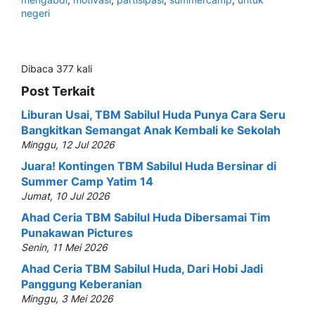
negeri
Dibaca 377 kali
Post Terkait
Liburan Usai, TBM Sabilul Huda Punya Cara Seru
Bangkitkan Semangat Anak Kembali ke Sekolah
Minggu, 12 Jul 2026
Juara! Kontingen TBM Sabilul Huda Bersinar di
Summer Camp Yatim 14
Jumat, 10 Jul 2026
Ahad Ceria TBM Sabilul Huda Dibersamai Tim
Punakawan Pictures
Senin, 11 Mei 2026
Ahad Ceria TBM Sabilul Huda, Dari Hobi Jadi
Panggung Keberanian
Minggu, 3 Mei 2026