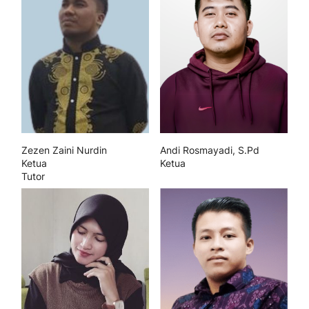
Zezen Zaini Nurdin
Andi Rosmayadi, S.Pd
Ketua
Ketua
Tutor