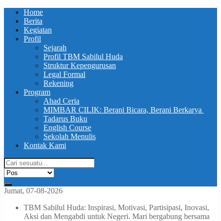
Home
Berita
Kegiatan
Profil
Sejarah
Profil TBM Sabilul Huda
Struktur Kepengurusan
Legal Formal
Rekening
Program
Ahad Ceria
MIMBAR CILIK: Berani Bicara, Berani Berkarya
Tadarus Buku
English Course
Sekolah Menulis
Kontak Kami
Jumat, 07-08-2026
TBM Sabilul Huda: Inspirasi, Motivasi, Partisipasi, Inovasi,
Aksi dan Mengabdi untuk Negeri. Mari bergabung bersama