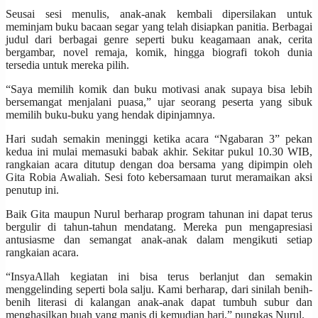
Seusai sesi menulis, anak-anak kembali dipersilakan untuk
meminjam buku bacaan segar yang telah disiapkan panitia. Berbagai
judul dari berbagai genre seperti buku keagamaan anak, cerita
bergambar, novel remaja, komik, hingga biografi tokoh dunia
tersedia untuk mereka pilih.
“Saya memilih komik dan buku motivasi anak supaya bisa lebih
bersemangat menjalani puasa,” ujar seorang peserta yang sibuk
memilih buku-buku yang hendak dipinjamnya.
Hari sudah semakin meninggi ketika acara “Ngabaran 3” pekan
kedua ini mulai memasuki babak akhir. Sekitar pukul 10.30 WIB,
rangkaian acara ditutup dengan doa bersama yang dipimpin oleh
Gita Robia Awaliah. Sesi foto kebersamaan turut meramaikan aksi
penutup ini.
Baik Gita maupun Nurul berharap program tahunan ini dapat terus
bergulir di tahun-tahun mendatang. Mereka pun mengapresiasi
antusiasme dan semangat anak-anak dalam mengikuti setiap
rangkaian acara.
“InsyaAllah kegiatan ini bisa terus berlanjut dan semakin
menggelinding seperti bola salju. Kami berharap, dari sinilah benih-
benih literasi di kalangan anak-anak dapat tumbuh subur dan
menghasilkan buah yang manis di kemudian hari,” pungkas Nurul.