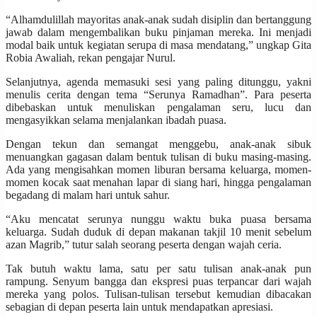
“Alhamdulillah mayoritas anak-anak sudah disiplin dan bertanggung
jawab dalam mengembalikan buku pinjaman mereka. Ini menjadi
modal baik untuk kegiatan serupa di masa mendatang,” ungkap Gita
Robia Awaliah, rekan pengajar Nurul.
Selanjutnya, agenda memasuki sesi yang paling ditunggu, yakni
menulis cerita dengan tema “Serunya Ramadhan”. Para peserta
dibebaskan untuk menuliskan pengalaman seru, lucu dan
mengasyikkan selama menjalankan ibadah puasa.
Dengan tekun dan semangat menggebu, anak-anak sibuk
menuangkan gagasan dalam bentuk tulisan di buku masing-masing.
Ada yang mengisahkan momen liburan bersama keluarga, momen-
momen kocak saat menahan lapar di siang hari, hingga pengalaman
begadang di malam hari untuk sahur.
“Aku mencatat serunya nunggu waktu buka puasa bersama
keluarga. Sudah duduk di depan makanan takjil 10 menit sebelum
azan Magrib,” tutur salah seorang peserta dengan wajah ceria.
Tak butuh waktu lama, satu per satu tulisan anak-anak pun
rampung. Senyum bangga dan ekspresi puas terpancar dari wajah
mereka yang polos. Tulisan-tulisan tersebut kemudian dibacakan
sebagian di depan peserta lain untuk mendapatkan apresiasi.