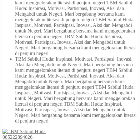
kami menggelorakan literasi di penjuru negeri
TBM Sabilul
Huda: Inspirasi, Motivasi, Partisipasi, Inovasi, Aksi dan
Mengabdi untuk Negeri. Mari bergabung bersama kami
menggelorakan literasi di penjuru negeri
TBM Sabilul Huda:
Inspirasi, Motivasi, Partisipasi, Inovasi, Aksi dan Mengabdi
untuk Negeri. Mari bergabung bersama kami menggelorakan
literasi di penjuru negeri
TBM Sabilul Huda: Inspirasi,
Motivasi, Partisipasi, Inovasi, Aksi dan Mengabdi untuk
Negeri. Mari bergabung bersama kami menggelorakan literasi
di penjuru negeri
TBM Sabilul Huda: Inspirasi, Motivasi, Partisipasi, Inovasi,
Aksi dan Mengabdi untuk Negeri. Mari bergabung bersama
kami menggelorakan literasi di penjuru negeri
TBM Sabilul
Huda: Inspirasi, Motivasi, Partisipasi, Inovasi, Aksi dan
Mengabdi untuk Negeri. Mari bergabung bersama kami
menggelorakan literasi di penjuru negeri
TBM Sabilul Huda:
Inspirasi, Motivasi, Partisipasi, Inovasi, Aksi dan Mengabdi
untuk Negeri. Mari bergabung bersama kami menggelorakan
literasi di penjuru negeri
TBM Sabilul Huda: Inspirasi,
Motivasi, Partisipasi, Inovasi, Aksi dan Mengabdi untuk
Negeri. Mari bergabung bersama kami menggelorakan literasi
di penjuru negeri
085222894026