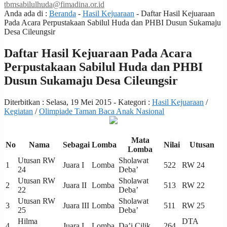
tbmsabilulhuda@fimadina.or.id
Anda ada di :
Beranda
-
Hasil Kejuaraan
-
Daftar Hasil Kejuaraan
Pada Acara Perpustakaan Sabilul Huda dan PHBI Dusun Sukamaju
Desa Cileungsir
Daftar Hasil Kejuaraan Pada Acara
Perpustakaan Sabilul Huda dan PHBI
Dusun Sukamaju Desa Cileungsir
Diterbitkan :
Selasa, 19 Mei 2015
- Kategori :
Hasil Kejuaraan
/
Kegiatan
/
Olimpiade Taman Baca Anak Nasional
Mata
No
Nama
Sebagai
Lomba
Nilai
Utusan
Lomba
Utusan RW
Sholawat
1
Juara I
Lomba
522
RW 24
24
Deba’
Utusan RW
Sholawat
2
Juara II
Lomba
513
RW 22
22
Deba’
Utusan RW
Sholawat
3
Juara III
Lomba
511
RW 25
25
Deba’
Hilma
DTA
4
Juara I
Lomba
Da’i Cilik
264