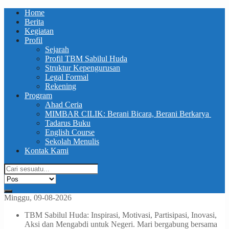
Home
Berita
Kegiatan
Profil
Sejarah
Profil TBM Sabilul Huda
Struktur Kepengurusan
Legal Formal
Rekening
Program
Ahad Ceria
MIMBAR CILIK: Berani Bicara, Berani Berkarya
Tadarus Buku
English Course
Sekolah Menulis
Kontak Kami
Minggu, 09-08-2026
TBM Sabilul Huda: Inspirasi, Motivasi, Partisipasi, Inovasi,
Aksi dan Mengabdi untuk Negeri. Mari bergabung bersama