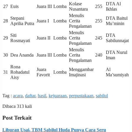
Kolase
DTA Al
27
Euis
Juara III
Lomba
255
Nusantara
Ikhlas
Menulis
Stepani
DTA Baitul
28
Juara I
Lomba
Cerita
255
Aprilia Putra
Mu’minin
Pengalaman
Menulis
Siti
DTA
29
Juara II
Lomba
Cerita
245
Rosmayati
Sabilunnajat
Pengalaman
Menulis
DTA Nurul
30
Dea Ananda
Juara III
Lomba
Cerita
240
Iman
Pengalaman
Rona
Juara
Menggambar
Al
31
Rohadatul
Lomba
Favorit
Imajinasi
Ma’sumiyah
Aisy
Tag :
acara
,
daftar
,
hasil
,
kejuaraan
,
perpustakaan
,
sabilul
Dibaca 313 kali
Post Terkait
Liburan Usai, TBM Sabilul Huda Punya Cara Seru