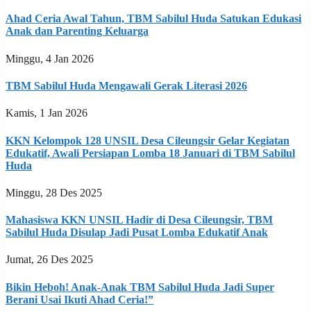
Ahad Ceria Awal Tahun, TBM Sabilul Huda Satukan Edukasi
Anak dan Parenting Keluarga
Minggu, 4 Jan 2026
TBM Sabilul Huda Mengawali Gerak Literasi 2026
Kamis, 1 Jan 2026
KKN Kelompok 128 UNSIL Desa Cileungsir Gelar Kegiatan
Edukatif, Awali Persiapan Lomba 18 Januari di TBM Sabilul
Huda
Minggu, 28 Des 2025
Mahasiswa KKN UNSIL Hadir di Desa Cileungsir, TBM
Sabilul Huda Disulap Jadi Pusat Lomba Edukatif Anak
Jumat, 26 Des 2025
Bikin Heboh! Anak-Anak TBM Sabilul Huda Jadi Super
Berani Usai Ikuti Ahad Ceria!”